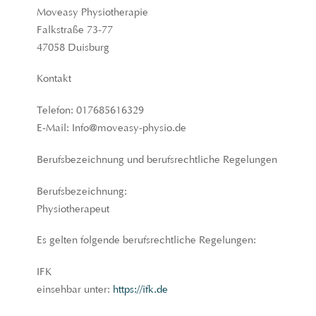
Moveasy Physiotherapie
Falkstraße 73-77
47058 Duisburg
Kontakt
Telefon: 017685616329
E-Mail: Info@moveasy-physio.de
Berufsbezeichnung und berufsrechtliche Regelungen
Berufsbezeichnung:
Physiotherapeut
Es gelten folgende berufsrechtliche Regelungen:
IFK
einsehbar unter:
https://ifk.de